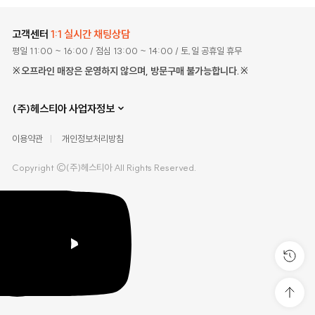
고객센터
1:1 실시간 채팅상담
평일 11:00 ~ 16:00
/ 점심 13:00 ~ 14:00
/ 토,일 공휴일 휴무
※오프라인 매장은 운영하지 않으며, 방문구매 불가능합니다.※
(주)헤스티아 사업자정보
이용약관
개인정보처리방침
Copyright ©(주)헤스티아 All Rights Reserved.