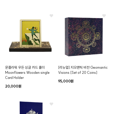
문플라워 우든 싱글 카드 홀더
[리뉴얼]
지오맨틱 비전
Geomantic
Moonflowers Wooden
single
Visions
[Set of 20 Coins]
Card Holder
95,000원
20,000원