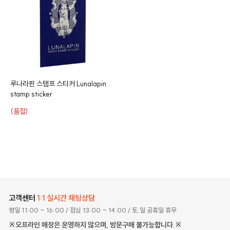
루나라핀 스탬프 스티커
Lunalapin
stamp sticker
(품절)
고객센터
1:1 실시간 채팅상담
평일 11:00 ~ 16:00
/ 점심 13:00 ~ 14:00
/ 토,일 공휴일 휴무
※오프라인 매장은 운영하지 않으며, 방문구매 불가능합니다.※