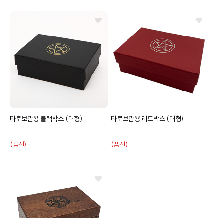
타로보관용 블랙박스 (대형)
타로보관용 레드박스 (대형)
(품절)
(품절)