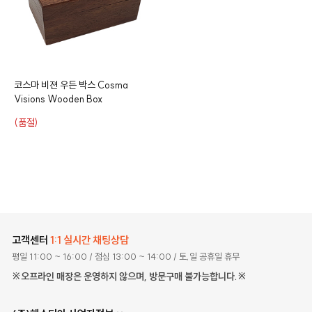
코스마 비젼 우든 박스
Cosma
Visions Wooden Box
(품절)
고객센터
1:1 실시간 채팅상담
평일 11:00 ~ 16:00
/ 점심 13:00 ~ 14:00
/ 토,일 공휴일 휴무
※오프라인 매장은 운영하지 않으며, 방문구매 불가능합니다.※