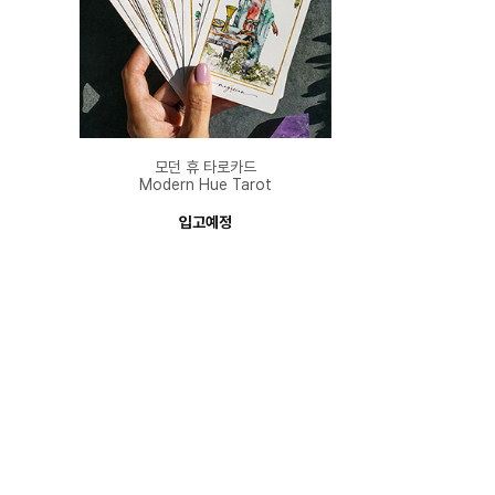
모던 휴 타로카드
Modern Hue Tarot
입고예정