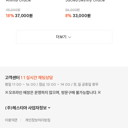
Animal Oracle
Sacred Destiny Oracle
45,000원
36,000원
18%
37,000원
8%
33,000원
더보기
고객센터
1:1 실시간 채팅상담
평일 11:00 ~ 16:00
/ 점심 13:00 ~ 14:00
/ 토,일 공휴일 휴무
※오프라인 매장은 운영하지 않으며, 방문구매 불가능합니다.※
(주)헤스티아 사업자정보
이용약관
개인정보처리방침