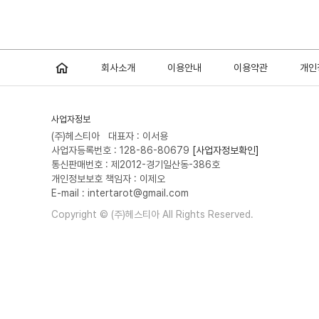
회사소개
이용안내
이용약관
개인
사업자정보
(주)헤스티아 대표자 : 이서용
사업자등록번호 : 128-86-80679
[사업자정보확인]
통신판매번호 : 제2012-경기일산동-386호
개인정보보호 책임자 : 이제오
E-mail : intertarot@gmail.com
Copyright © (주)헤스티아 All Rights Reserved.