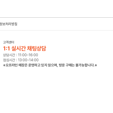
정보처리방침
고객센터
1:1 실시간 채팅상담
상담시간 : 11:00~16:00
점심시간 : 13:00~14:00
※오프라인 매장은 운영하고 있지 않으며, 방문 구매는 불가능합니다.※