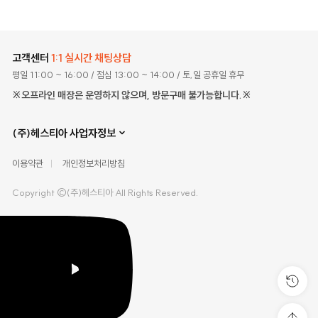
고객센터
1:1 실시간 채팅상담
평일 11:00 ~ 16:00
/ 점심 13:00 ~ 14:00
/ 토,일 공휴일 휴무
※오프라인 매장은 운영하지 않으며, 방문구매 불가능합니다.※
(주)헤스티아 사업자정보
이용약관
개인정보처리방침
Copyright ©(주)헤스티아 All Rights Reserved.