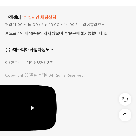
고객센터
1:1 실시간 채팅상담
평일 11:00 ~ 16:00
/ 점심 13:00 ~ 14:00
/ 토,일 공휴일 휴무
※오프라인 매장은 운영하지 않으며, 방문구매 불가능합니다.※
(주)헤스티아 사업자정보
이용약관
개인정보처리방침
Copyright ©(주)헤스티아 All Rights Reserved.