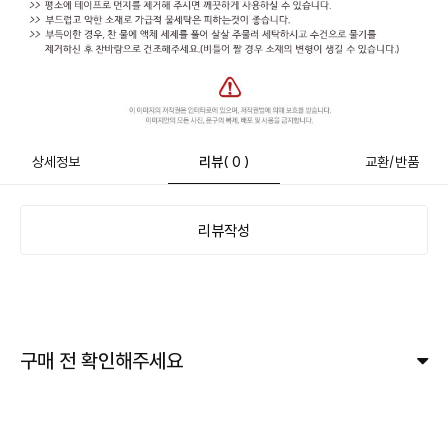
상세정보
리뷰
( 0 )
교환/반품
리뷰작성
구매 전 확인해주세요