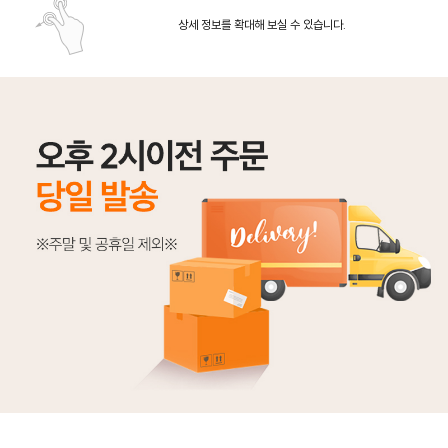
상세 정보를 확대해 보실 수 있습니다.