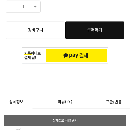
구매하기
장바구니
상세정보
리뷰
( 0 )
교환/반품
상세정보 새창 열기