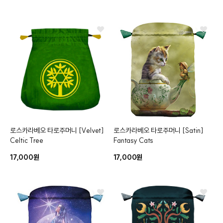
로스카라베오 타로주머니
[Velvet]
로스카라베오 타로주머니
[Satin]
Celtic Tree
Fantasy Cats
17,000원
17,000원