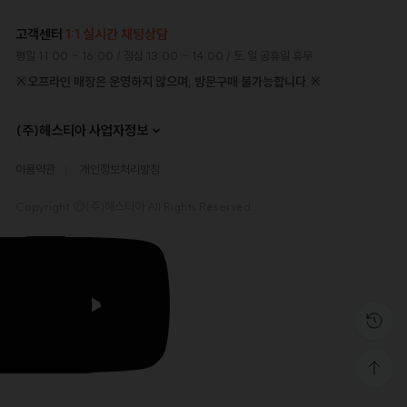
고객센터
1:1 실시간 채팅상담
평일 11:00 ~ 16:00
/ 점심 13:00 ~ 14:00
/ 토,일 공휴일 휴무
※오프라인 매장은 운영하지 않으며, 방문구매 불가능합니다.※
(주)헤스티아 사업자정보
이용약관
개인정보처리방침
Copyright ©(주)헤스티아 All Rights Reserved.