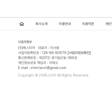
회사소개
이용안내
이용약관
개인
사업자정보
(주)헤스티아 대표자 : 이서용
사업자등록번호 : 128-86-80679
[사업자정보확인]
통신판매번호 : 제2012-경기일산동-386호
개인정보보호 책임자 : 이제오
E-mail : intertarot@gmail.com
Copyright © (주)헤스티아 All Rights Reserved.