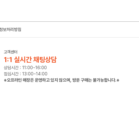
정보처리방침
고객센터
1:1 실시간 채팅상담
상담시간 : 11:00~16:00
점심시간 : 13:00~14:00
※오프라인 매장은 운영하고 있지 않으며, 방문 구매는 불가능합니다.※