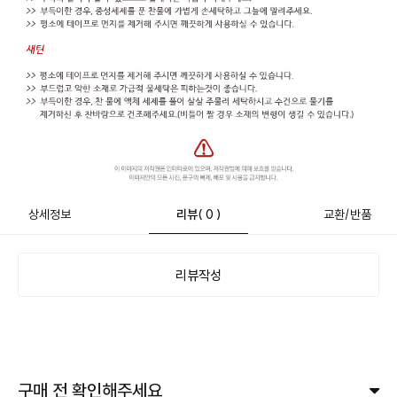
상세정보
리뷰
( 0 )
교환/반품
리뷰작성
구매 전 확인해주세요