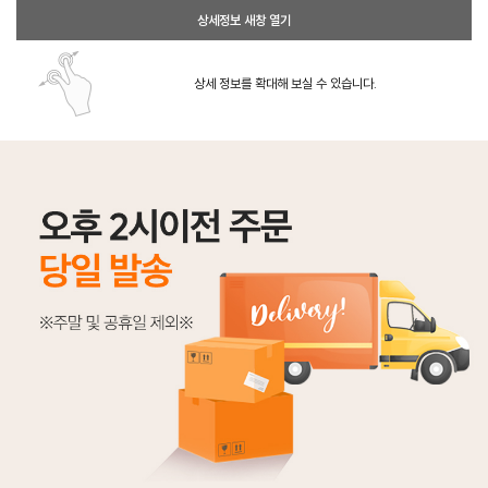
상세정보 새창 열기
상세 정보를 확대해 보실 수 있습니다.