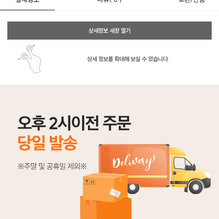
상세정보 새창 열기
상세 정보를 확대해 보실 수 있습니다.