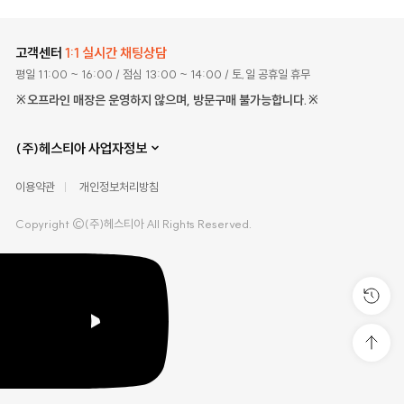
고객센터
1:1 실시간 채팅상담
평일 11:00 ~ 16:00
/ 점심 13:00 ~ 14:00
/ 토,일 공휴일 휴무
※오프라인 매장은 운영하지 않으며, 방문구매 불가능합니다.※
(주)헤스티아 사업자정보
이용약관
개인정보처리방침
Copyright ©(주)헤스티아 All Rights Reserved.