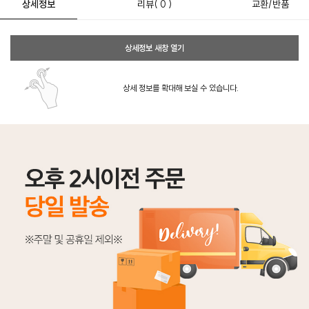
상세정보
리뷰
( 0 )
교환/반품
상세정보 새창 열기
상세 정보를 확대해 보실 수 있습니다.