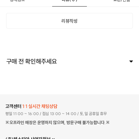
리뷰작성
구매 전 확인해주세요
고객센터
1:1 실시간 채팅상담
평일 11:00 ~ 16:00
/ 점심 13:00 ~ 14:00
/ 토,일 공휴일 휴무
※오프라인 매장은 운영하지 않으며, 방문구매 불가능합니다.※