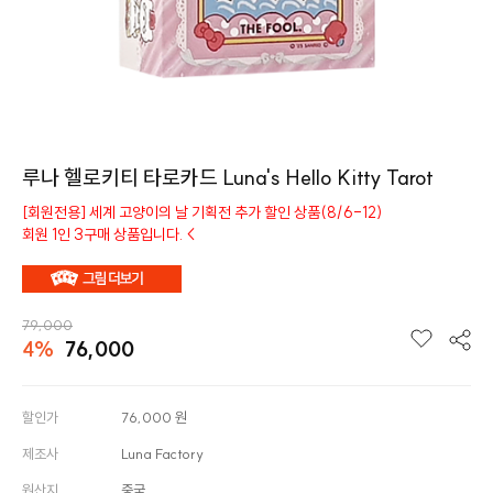
루나 헬로키티 타로카드 Luna's Hello Kitty Tarot
[회원전용] 세계 고양이의 날 기획전 추가 할인 상품(8/6-12)
회원 1인 3구매 상품입니다.
<
79,000
4%
76,000
할인가
76,000
원
제조사
Luna Factory
원산지
중국