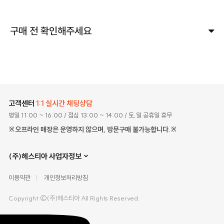
구매 전 확인해주세요
고객센터
1:1 실시간 채팅상담
평일 11:00 ~ 16:00
/ 점심 13:00 ~ 14:00
/ 토,일 공휴일 휴무
※오프라인 매장은 운영하지 않으며, 방문구매 불가능합니다.※
(주)헤스티아 사업자정보
이용약관
개인정보처리방침
Copyright ©(주)헤스티아 All Rights Reserved.