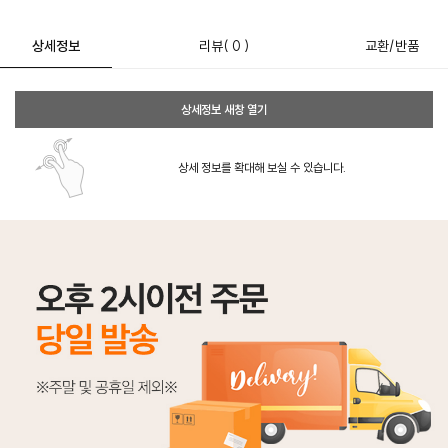
상세정보
리뷰
( 0 )
교환/반품
상세정보 새창 열기
상세 정보를 확대해 보실 수 있습니다.