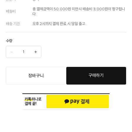
총 결제금액이 50,000원 미만시 배송비 3,000원이 청구됩니
배송비
다.
배송 기간
오후 2시까지 결제 완료 시 당일 출고
수량
구매하기
장바구니