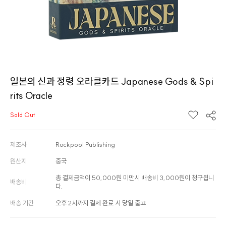
일본의 신과 정령 오라클카드 Japanese Gods & Spi
rits Oracle
Sold Out
제조사
Rockpool Publishing
원산지
중국
총 결제금액이 50,000원 미만시 배송비 3,000원이 청구됩니
배송비
다.
배송 기간
오후 2시까지 결제 완료 시 당일 출고