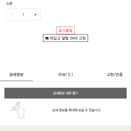
수량
상세정보
리뷰
( 0 )
교환/반품
상세정보 새창 열기
상세 정보를 확대해 보실 수 있습니다.