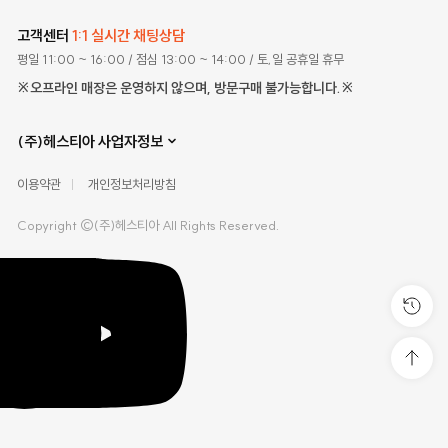
고객센터
1:1 실시간 채팅상담
평일 11:00 ~ 16:00
/ 점심 13:00 ~ 14:00
/ 토,일 공휴일 휴무
※오프라인 매장은 운영하지 않으며, 방문구매 불가능합니다.※
(주)헤스티아 사업자정보
이용약관
개인정보처리방침
Copyright ©(주)헤스티아 All Rights Reserved.