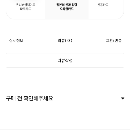
상세정보
리뷰
( 0 )
교환/반품
리뷰작성
구매 전 확인해주세요