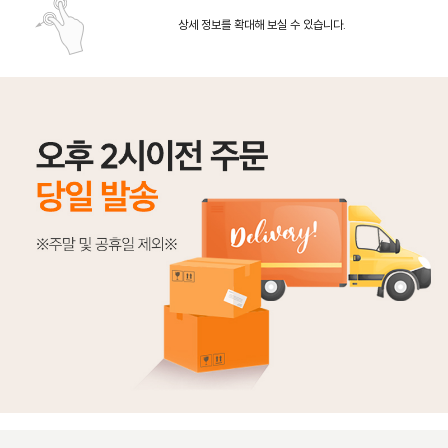
상세 정보를 확대해 보실 수 있습니다.