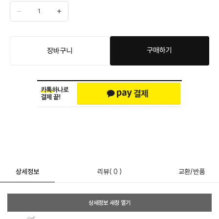
구매하기
장바구니
상세정보
리뷰
( 0 )
교환/반품
상세정보 새창 열기