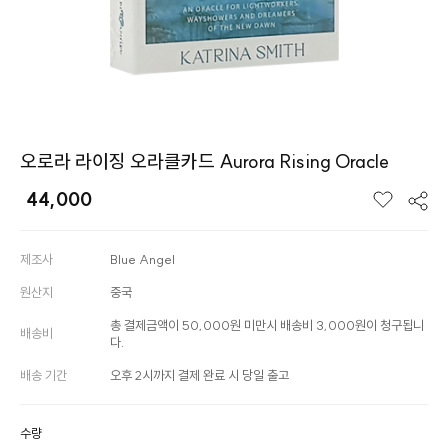
오로라 라이징 오라클카드 Aurora Rising Oracle
44,000
제조사
Blue Angel
원산지
중국
총 결제금액이 50,000원 미만시 배송비 3,000원이 청구됩니
배송비
다.
배송 기간
오후 2시까지 결제 완료 시 당일 출고
수량