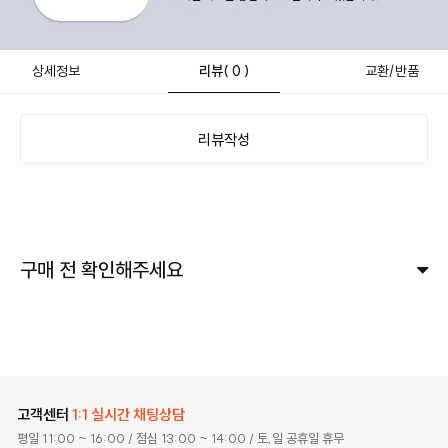
상세정보
리뷰
( 0 )
교환/반품
리뷰작성
구매 전 확인해주세요
고객센터
1:1 실시간 채팅상담
평일 11:00 ~ 16:00
/ 점심 13:00 ~ 14:00
/ 토,일 공휴일 휴무