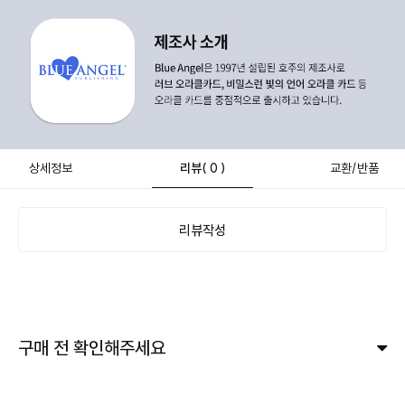
상세정보
리뷰
( 0 )
교환/반품
리뷰작성
구매 전 확인해주세요