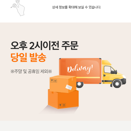
상세 정보를 확대해 보실 수 있습니다.