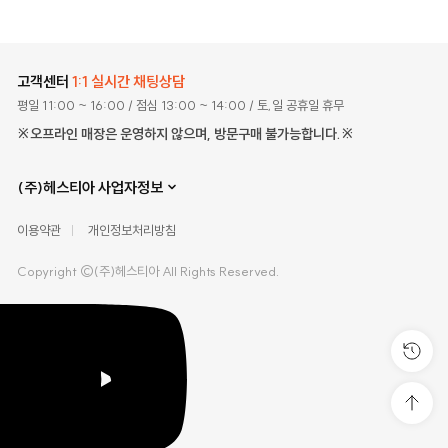
고객센터
1:1 실시간 채팅상담
평일 11:00 ~ 16:00
/ 점심 13:00 ~ 14:00
/ 토,일 공휴일 휴무
※오프라인 매장은 운영하지 않으며, 방문구매 불가능합니다.※
(주)헤스티아 사업자정보
이용약관
개인정보처리방침
Copyright ©(주)헤스티아 All Rights Reserved.