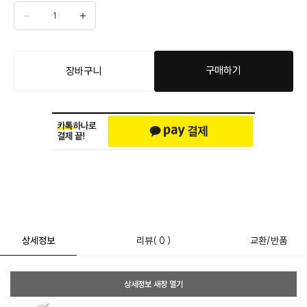
구매하기
장바구니
상세정보
리뷰
( 0 )
교환/반품
상세정보 새창 열기