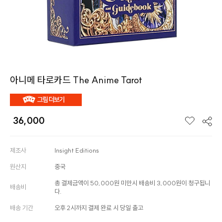
아니메 타로카드 The Anime Tarot
36,000
제조사
Insight Editions
원산지
중국
총 결제금액이 50,000원 미만시 배송비 3,000원이 청구됩니
배송비
다.
배송 기간
오후 2시까지 결제 완료 시 당일 출고