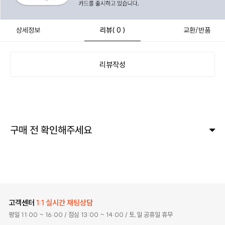
상세정보
리뷰
( 0 )
교환/반품
리뷰작성
구매 전 확인해주세요
고객센터
1:1 실시간 채팅상담
평일 11:00 ~ 16:00
/ 점심 13:00 ~ 14:00
/ 토,일 공휴일 휴무