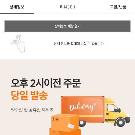
상세정보
리뷰
( 0 )
교환/반품
상세정보 새창 열기
상세 정보를 확대해 보실 수 있습니다.