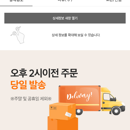
상세정보 새창 열기
상세 정보를 확대해 보실 수 있습니다.