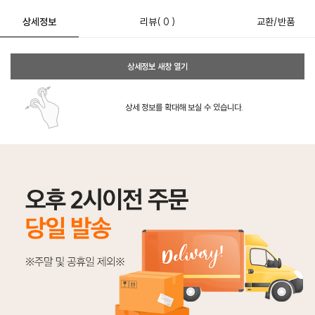
상세정보
리뷰
( 0 )
교환/반품
상세정보 새창 열기
상세 정보를 확대해 보실 수 있습니다.