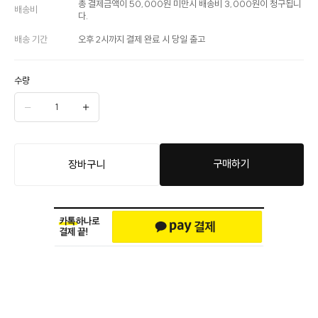
총 결제금액이 50,000원 미만시 배송비 3,000원이 청구됩니
배송비
다.
배송 기간
오후 2시까지 결제 완료 시 당일 출고
수량
구매하기
장바구니