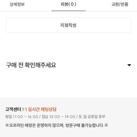
상세정보
리뷰
( 0 )
교환/반품
리뷰작성
구매 전 확인해주세요
고객센터
1:1 실시간 채팅상담
평일 11:00 ~ 16:00
/ 점심 13:00 ~ 14:00
/ 토,일 공휴일 휴무
※오프라인 매장은 운영하지 않으며, 방문구매 불가능합니다.※