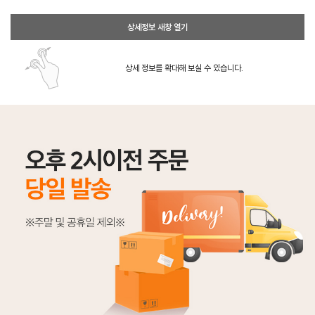
상세정보 새창 열기
상세 정보를 확대해 보실 수 있습니다.