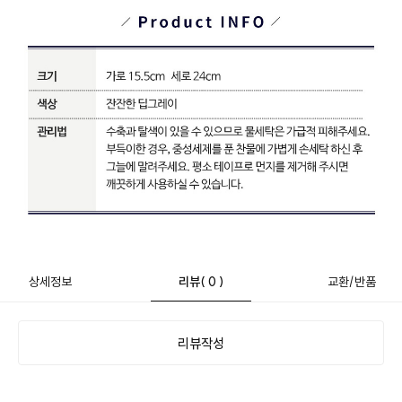
상세정보
리뷰
( 0 )
교환/반품
리뷰작성