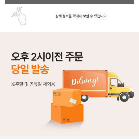
상세 정보를 확대해 보실 수 있습니다.