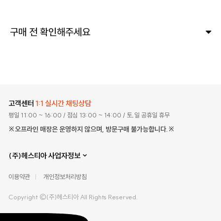
구매 전 확인해주세요
고객센터
1:1 실시간 채팅상담
평일 11:00 ~ 16:00
/ 점심 13:00 ~ 14:00
/ 토,일 공휴일 휴무
※오프라인 매장은 운영하지 않으며, 방문구매 불가능합니다.※
(주)헤스티아 사업자정보
이용약관
개인정보처리방침
Copyright ©(주)헤스티아 All Rights Reserved.