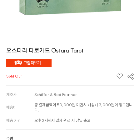
오스타라 타로카드 Ostara Tarot
Sold Out
제조사
Schiffer & Red Feather
총 결제금액이 50,000원 미만시 배송비 3,000원이 청구됩니
배송비
다.
배송 기간
오후 2시까지 결제 완료 시 당일 출고
수량