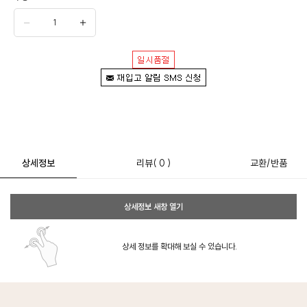
상세정보
리뷰
( 0 )
교환/반품
상세정보 새창 열기
상세 정보를 확대해 보실 수 있습니다.