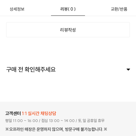
상세정보
리뷰
( 0 )
교환/반품
리뷰작성
구매 전 확인해주세요
고객센터
1:1 실시간 채팅상담
평일 11:00 ~ 16:00
/ 점심 13:00 ~ 14:00
/ 토,일 공휴일 휴무
※오프라인 매장은 운영하지 않으며, 방문구매 불가능합니다.※