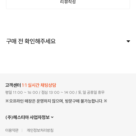
리뷰작성
구매 전 확인해주세요
고객센터
1:1 실시간 채팅상담
평일 11:00 ~ 16:00
/ 점심 13:00 ~ 14:00
/ 토,일 공휴일 휴무
※오프라인 매장은 운영하지 않으며, 방문구매 불가능합니다.※
(주)헤스티아 사업자정보
이용약관
개인정보처리방침