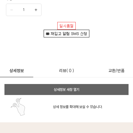
상세정보
리뷰
( 0 )
교환/반품
상세정보 새창 열기
상세 정보를 확대해 보실 수 있습니다.