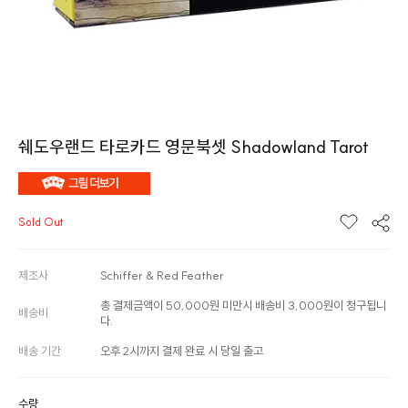
쉐도우랜드 타로카드 영문북셋 Shadowland Tarot
Sold Out
제조사
Schiffer & Red Feather
총 결제금액이 50,000원 미만시 배송비 3,000원이 청구됩니
배송비
다.
배송 기간
오후 2시까지 결제 완료 시 당일 출고
수량