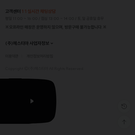
고객센터
1:1 실시간 채팅상담
평일 11:00 ~ 16:00
/ 점심 13:00 ~ 14:00
/ 토,일 공휴일 휴무
※오프라인 매장은 운영하지 않으며, 방문구매 불가능합니다.※
(주)헤스티아 사업자정보
이용약관
개인정보처리방침
Copyright ©(주)헤스티아 All Rights Reserved.