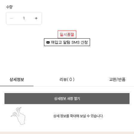
수량
상세정보
리뷰
( 0 )
교환/반품
상세정보 새창 열기
상세 정보를 확대해 보실 수 있습니다.