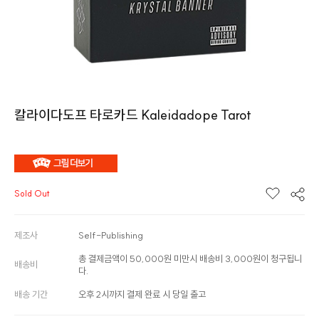
칼라이다도프 타로카드 Kaleidadope Tarot
Sold Out
제조사
Self-Publishing
총 결제금액이 50,000원 미만시 배송비 3,000원이 청구됩니
배송비
다.
배송 기간
오후 2시까지 결제 완료 시 당일 출고