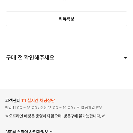
리뷰작성
구매 전 확인해주세요
고객센터
1:1 실시간 채팅상담
평일 11:00 ~ 16:00
/ 점심 13:00 ~ 14:00
/ 토,일 공휴일 휴무
※오프라인 매장은 운영하지 않으며, 방문구매 불가능합니다.※
(주)헤스티아 사업자정보