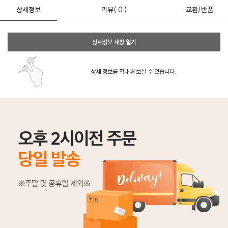
상세정보
리뷰
( 0 )
교환/반품
상세정보 새창 열기
상세 정보를 확대해 보실 수 있습니다.