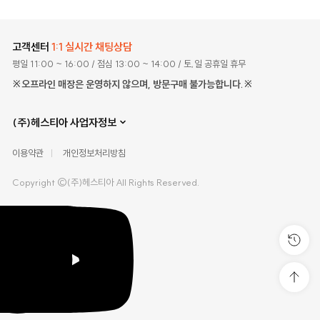
고객센터
1:1 실시간 채팅상담
평일 11:00 ~ 16:00
/ 점심 13:00 ~ 14:00
/ 토,일 공휴일 휴무
※오프라인 매장은 운영하지 않으며, 방문구매 불가능합니다.※
(주)헤스티아 사업자정보
이용약관
개인정보처리방침
Copyright ©(주)헤스티아 All Rights Reserved.