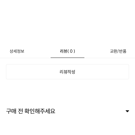
상세정보
리뷰
( 0 )
교환/반품
리뷰작성
구매 전 확인해주세요