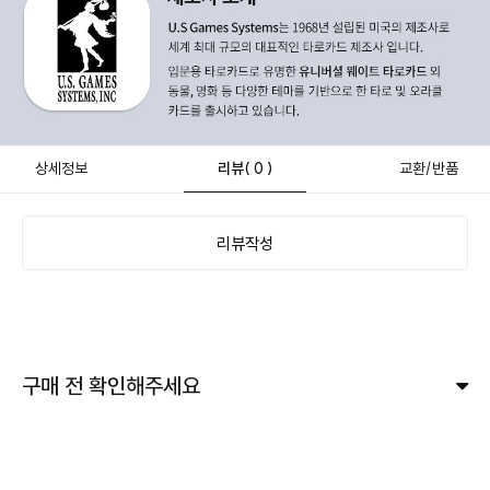
상세정보
리뷰
( 0 )
교환/반품
리뷰작성
구매 전 확인해주세요