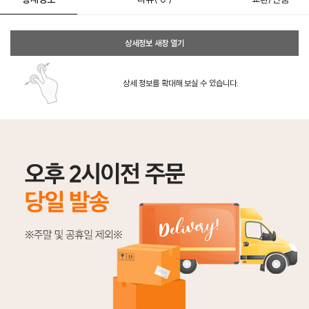
상세정보 새창 열기
상세 정보를 확대해 보실 수 있습니다.