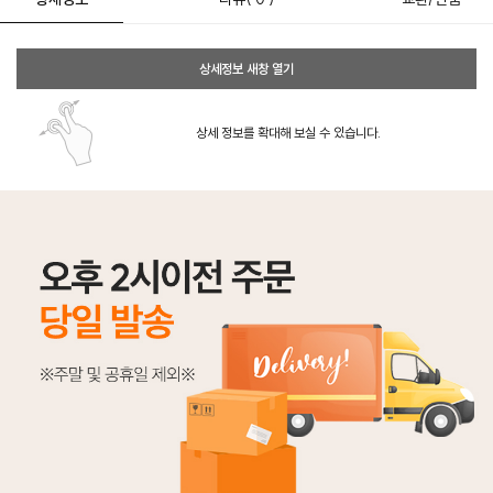
상세정보 새창 열기
상세 정보를 확대해 보실 수 있습니다.