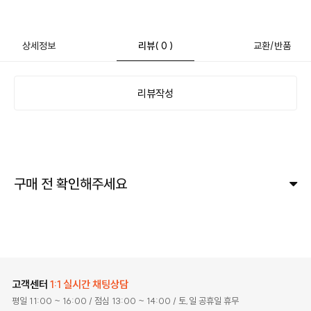
상세정보
리뷰
( 0 )
교환/반품
리뷰작성
구매 전 확인해주세요
고객센터
1:1 실시간 채팅상담
평일 11:00 ~ 16:00
/ 점심 13:00 ~ 14:00
/ 토,일 공휴일 휴무