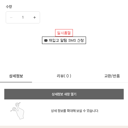
수량
상세정보
리뷰
( 0 )
교환/반품
상세정보 새창 열기
상세 정보를 확대해 보실 수 있습니다.