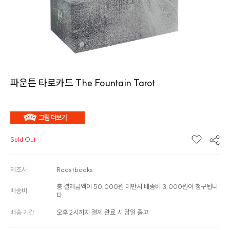
파운튼 타로카드 The Fountain Tarot
Sold Out
제조사
Roostbooks
총 결제금액이 50,000원 미만시 배송비 3,000원이 청구됩니
배송비
다.
배송 기간
오후 2시까지 결제 완료 시 당일 출고