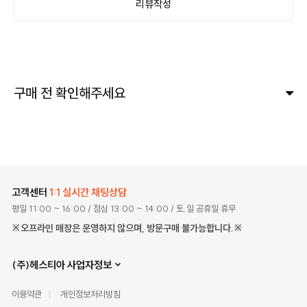
리뷰작성
구매 전 확인해주세요
고객센터
1:1 실시간 채팅상담
평일 11:00 ~ 16:00
/ 점심 13:00 ~ 14:00
/ 토,일 공휴일 휴무
※오프라인 매장은 운영하지 않으며, 방문구매 불가능합니다.※
(주)헤스티아 사업자정보
이용약관
개인정보처리방침