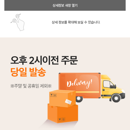
상세정보 새창 열기
상세 정보를 확대해 보실 수 있습니다.