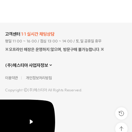
고객센터
1:1 실시간 채팅상담
평일 11:00 ~ 16:00
/ 점심 13:00 ~ 14:00
/ 토,일 공휴일 휴무
※오프라인 매장은 운영하지 않으며, 방문구매 불가능합니다.※
(주)헤스티아 사업자정보
이용약관
개인정보처리방침
Copyright ©(주)헤스티아 All Rights Reserved.