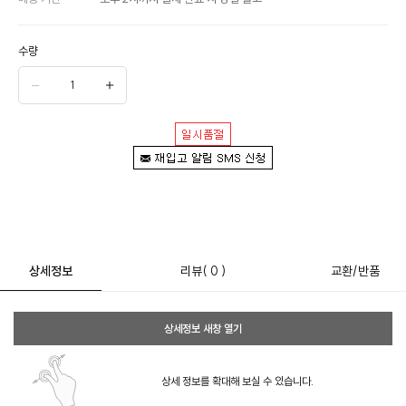
수량
상세정보
리뷰
( 0 )
교환/반품
상세정보 새창 열기
상세 정보를 확대해 보실 수 있습니다.