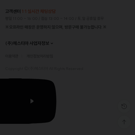
고객센터
1:1 실시간 채팅상담
평일 11:00 ~ 16:00
/ 점심 13:00 ~ 14:00
/ 토,일 공휴일 휴무
※오프라인 매장은 운영하지 않으며, 방문구매 불가능합니다.※
(주)헤스티아 사업자정보
이용약관
개인정보처리방침
Copyright ©(주)헤스티아 All Rights Reserved.