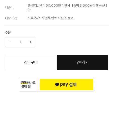
총 결제금액이 50,000원 미만시 배송비 3,000원이 청구됩니
배송비
다.
배송 기간
오후 2시까지 결제 완료 시 당일 출고
수량
구매하기
장바구니