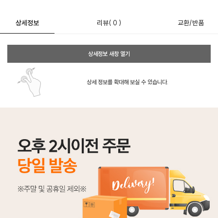
상세정보
리뷰
( 0 )
교환/반품
상세정보 새창 열기
상세 정보를 확대해 보실 수 있습니다.