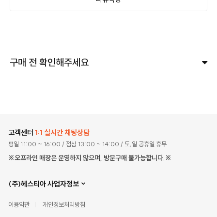
구매 전 확인해주세요
고객센터
1:1 실시간 채팅상담
평일 11:00 ~ 16:00
/ 점심 13:00 ~ 14:00
/ 토,일 공휴일 휴무
※오프라인 매장은 운영하지 않으며, 방문구매 불가능합니다.※
(주)헤스티아 사업자정보
이용약관
개인정보처리방침