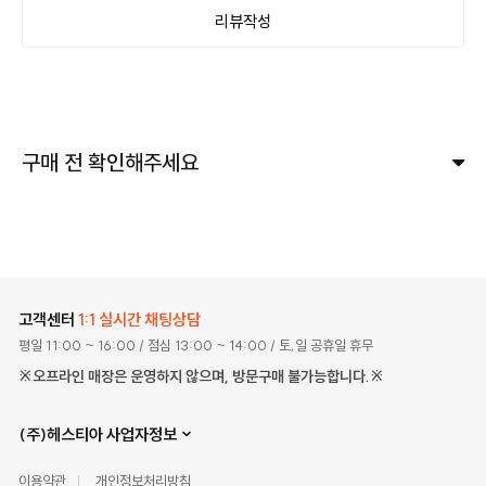
리뷰작성
구매 전 확인해주세요
고객센터
1:1 실시간 채팅상담
평일 11:00 ~ 16:00
/ 점심 13:00 ~ 14:00
/ 토,일 공휴일 휴무
※오프라인 매장은 운영하지 않으며, 방문구매 불가능합니다.※
(주)헤스티아 사업자정보
이용약관
개인정보처리방침