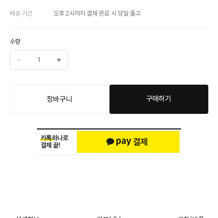
배송 기간
오후 2시까지 결제 완료 시 당일 출고
수량
구매하기
장바구니