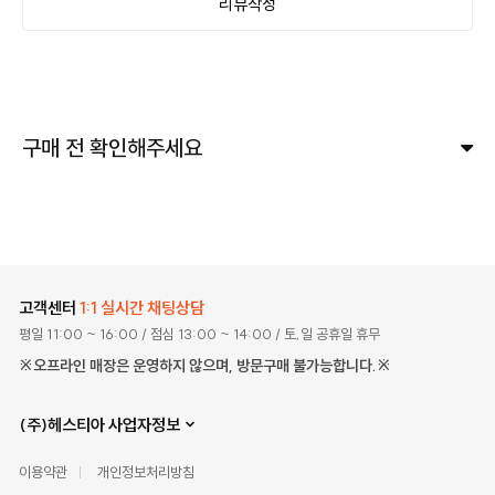
리뷰작성
구매 전 확인해주세요
고객센터
1:1 실시간 채팅상담
평일 11:00 ~ 16:00
/ 점심 13:00 ~ 14:00
/ 토,일 공휴일 휴무
※오프라인 매장은 운영하지 않으며, 방문구매 불가능합니다.※
(주)헤스티아 사업자정보
이용약관
개인정보처리방침