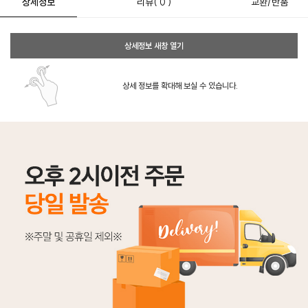
상세정보
리뷰
( 0 )
교환/반품
상세정보 새창 열기
상세 정보를 확대해 보실 수 있습니다.