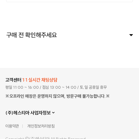
구매 전 확인해주세요
고객센터
1:1 실시간 채팅상담
평일 11:00 ~ 16:00
/ 점심 13:00 ~ 14:00
/ 토,일 공휴일 휴무
※오프라인 매장은 운영하지 않으며, 방문구매 불가능합니다.※
(주)헤스티아 사업자정보
이용약관
개인정보처리방침
Copyright ©(주)헤스티아 All Rights Reserved.