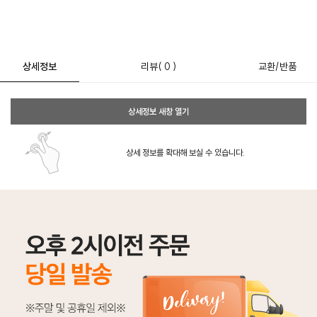
상세정보
리뷰
( 0 )
교환/반품
상세정보 새창 열기
상세 정보를 확대해 보실 수 있습니다.