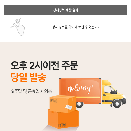
상세정보 새창 열기
상세 정보를 확대해 보실 수 있습니다.