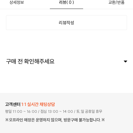
상세정보
리뷰
( 0 )
교환/반품
리뷰작성
구매 전 확인해주세요
고객센터
1:1 실시간 채팅상담
평일 11:00 ~ 16:00
/ 점심 13:00 ~ 14:00
/ 토,일 공휴일 휴무
※오프라인 매장은 운영하지 않으며, 방문구매 불가능합니다.※