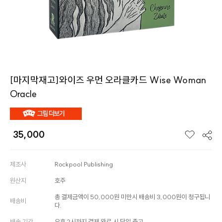
[마지막재고]와이즈 우먼 오라클카드 Wise Woman
Oracle
35,000
제조사
Rockpool Publishing
원산지
호주
총 결제금액이 50,000원 미만시 배송비 3,000원이 청구됩니
배송비
다.
배송 기간
오후 2시까지 결제 완료 시 당일 출고