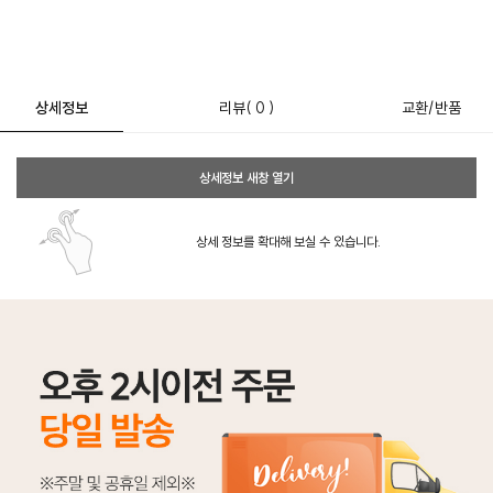
상세정보
리뷰
( 0 )
교환/반품
상세정보 새창 열기
상세 정보를 확대해 보실 수 있습니다.