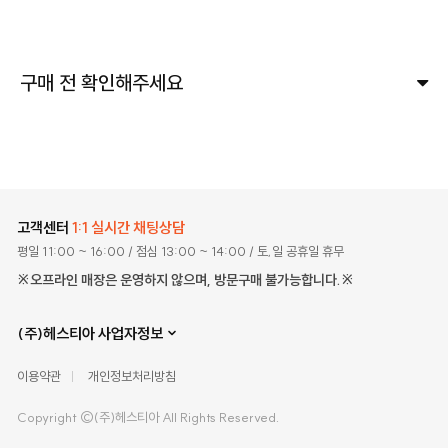
구매 전 확인해주세요
고객센터
1:1 실시간 채팅상담
평일 11:00 ~ 16:00
/ 점심 13:00 ~ 14:00
/ 토,일 공휴일 휴무
※오프라인 매장은 운영하지 않으며, 방문구매 불가능합니다.※
(주)헤스티아 사업자정보
이용약관
개인정보처리방침
Copyright ©(주)헤스티아 All Rights Reserved.