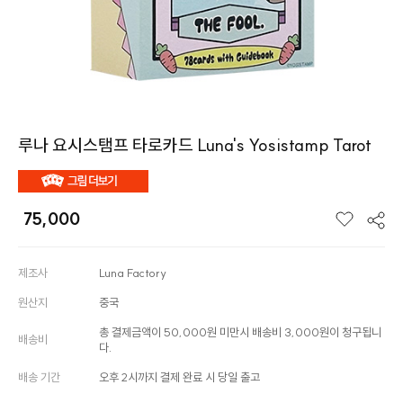
루나 요시스탬프 타로카드 Luna's Yosistamp Tarot
75,000
제조사
Luna Factory
원산지
중국
총 결제금액이 50,000원 미만시 배송비 3,000원이 청구됩니
배송비
다.
배송 기간
오후 2시까지 결제 완료 시 당일 출고