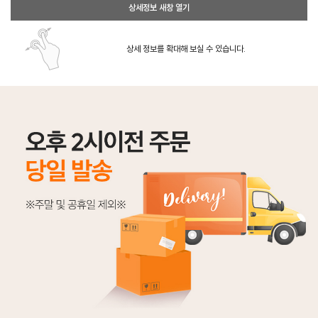
상세정보 새창 열기
상세 정보를 확대해 보실 수 있습니다.