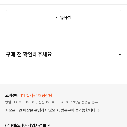
리뷰작성
구매 전 확인해주세요
고객센터
1:1 실시간 채팅상담
평일 11:00 ~ 16:00
/ 점심 13:00 ~ 14:00
/ 토,일 공휴일 휴무
※오프라인 매장은 운영하지 않으며, 방문구매 불가능합니다.※
(주)헤스티아 사업자정보