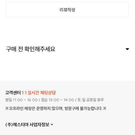
리뷰작성
구매 전 확인해주세요
고객센터
1:1 실시간 채팅상담
평일 11:00 ~ 16:00
/ 점심 13:00 ~ 14:00
/ 토,일 공휴일 휴무
※오프라인 매장은 운영하지 않으며, 방문구매 불가능합니다.※
(주)헤스티아 사업자정보