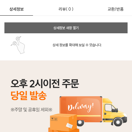
상세정보
리뷰
( 0 )
교환/반품
상세정보 새창 열기
상세 정보를 확대해 보실 수 있습니다.