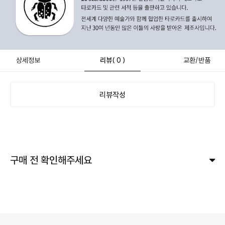
상세정보
리뷰
( 0 )
교환/반품
리뷰작성
구매 전 확인해주세요