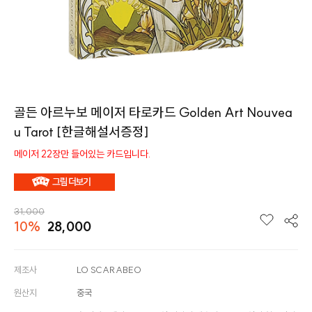
골든 아르누보 메이저 타로카드 Golden Art Nouvea
u Tarot [한글해설서증정]
메이저 22장만 들어있는 카드입니다.
31,000
10%
28,000
제조사
LO SCARABEO
원산지
중국