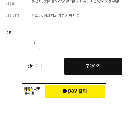
총 결제금액이 50,000원 미만시 배송비 3,000원이 청구됩니
배송비
다.
배송 기간
오후 2시까지 결제 완료 시 당일 출고
수량
구매하기
장바구니