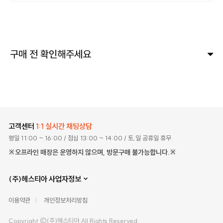
구매 전 확인해주세요
고객센터
1:1 실시간 채팅상담
평일 11:00 ~ 16:00
/ 점심 13:00 ~ 14:00
/ 토,일 공휴일 휴무
※오프라인 매장은 운영하지 않으며, 방문구매 불가능합니다.※
(주)헤스티아 사업자정보
이용약관
개인정보처리방침
Copyright ©(주)헤스티아 All Rights Reserved.