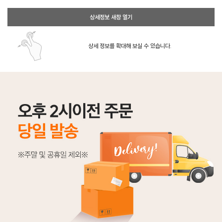
상세정보 새창 열기
상세 정보를 확대해 보실 수 있습니다.