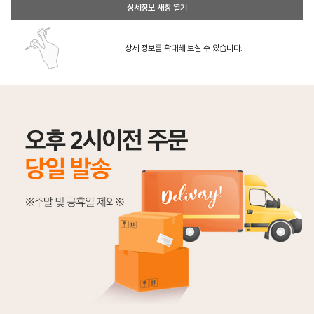
상세정보 새창 열기
상세 정보를 확대해 보실 수 있습니다.