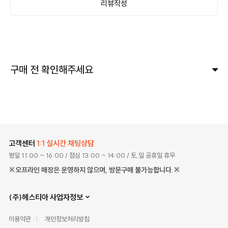
리뷰작성
구매 전 확인해주세요
고객센터
1:1 실시간 채팅상담
평일 11:00 ~ 16:00
/ 점심 13:00 ~ 14:00
/ 토,일 공휴일 휴무
※오프라인 매장은 운영하지 않으며, 방문구매 불가능합니다.※
(주)헤스티아 사업자정보
이용약관
개인정보처리방침