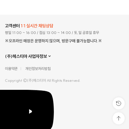
고객센터
1:1 실시간 채팅상담
평일 11:00 ~ 16:00
/ 점심 13:00 ~ 14:00
/ 토,일 공휴일 휴무
※오프라인 매장은 운영하지 않으며, 방문구매 불가능합니다.※
(주)헤스티아 사업자정보
이용약관
개인정보처리방침
Copyright ©(주)헤스티아 All Rights Reserved.