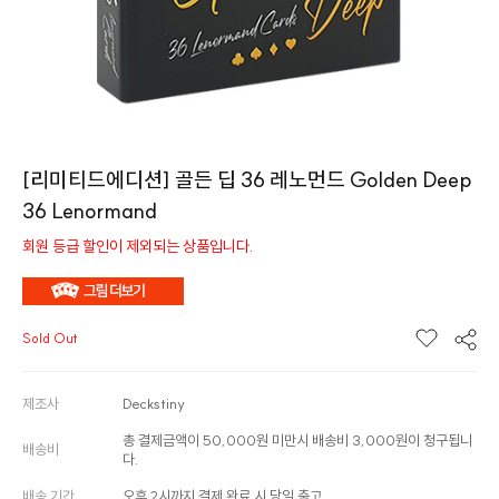
[리미티드에디션] 골든 딥 36 레노먼드 Golden Deep
36 Lenormand
회원 등급 할인이 제외되는 상품입니다.
Sold Out
제조사
Deckstiny
총 결제금액이 50,000원 미만시 배송비 3,000원이 청구됩니
배송비
다.
배송 기간
오후 2시까지 결제 완료 시 당일 출고