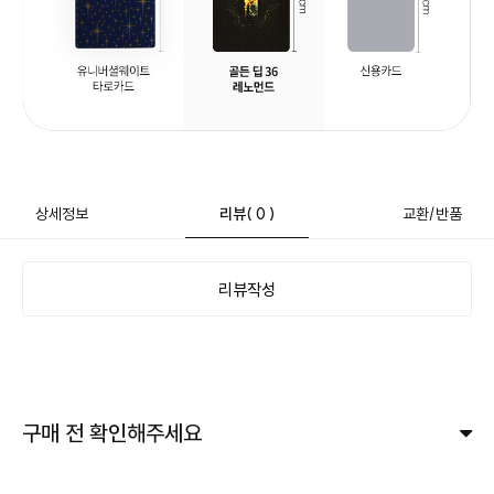
상세정보
리뷰
( 0 )
교환/반품
리뷰작성
구매 전 확인해주세요