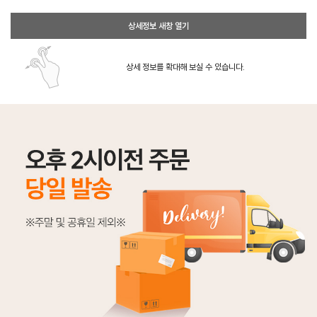
상세정보 새창 열기
상세 정보를 확대해 보실 수 있습니다.