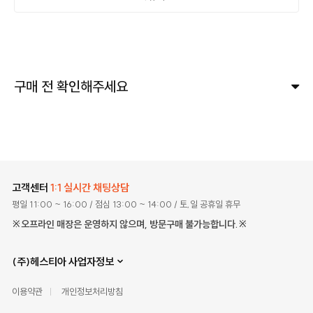
구매 전 확인해주세요
고객센터
1:1 실시간 채팅상담
평일 11:00 ~ 16:00
/ 점심 13:00 ~ 14:00
/ 토,일 공휴일 휴무
※오프라인 매장은 운영하지 않으며, 방문구매 불가능합니다.※
(주)헤스티아 사업자정보
이용약관
개인정보처리방침