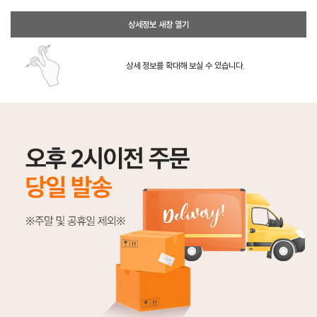
상세정보 새창 열기
상세 정보를 확대해 보실 수 있습니다.